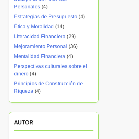
Personales
(4)
Estrategias de Presupuesto
(4)
Ética y Moralidad
(14)
Literacidad Financiera
(29)
Mejoramiento Personal
(36)
Mentalidad Financiera
(4)
Perspectivas culturales sobre el
dinero
(4)
Principios de Construcción de
Riqueza
(4)
AUTOR