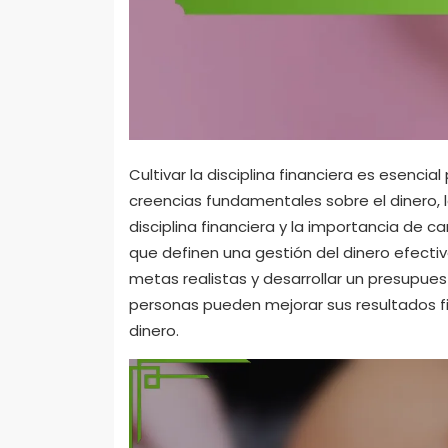
Cultivar la disciplina financiera es esencial
creencias fundamentales sobre el dinero,
disciplina financiera y la importancia de 
que definen una gestión del dinero efecti
metas realistas y desarrollar un presupues
personas pueden mejorar sus resultados fi
dinero.