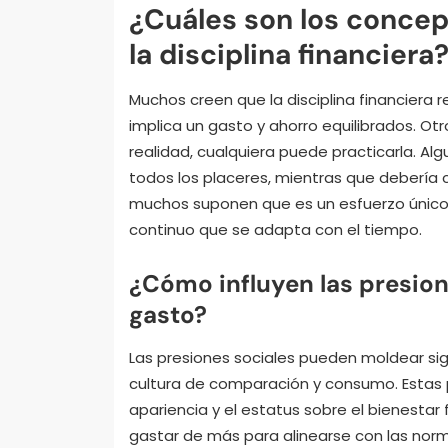
¿Cuáles son los conce
la disciplina financiera
Muchos creen que la disciplina financiera 
implica un gasto y ahorro equilibrados. Ot
realidad, cualquiera puede practicarla. Alg
todos los placeres, mientras que debería c
muchos suponen que es un esfuerzo único; 
continuo que se adapta con el tiempo.
¿Cómo influyen las presion
gasto?
Las presiones sociales pueden moldear sig
cultura de comparación y consumo. Estas p
apariencia y el estatus sobre el bienestar
gastar de más para alinearse con las norm