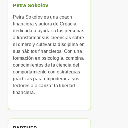
Petra Sokolov
Petra Sokolov es una coach
financiera y autora de Croacia,
dedicada a ayudar a las personas
a transformar sus creencias sobre
el dinero y cultivar la disciplina en
sus hábitos financieros. Con una
formación en psicología, combina
conocimientos de la ciencia del
comportamiento con estrategias
prácticas para empoderar a sus
lectores a alcanzar la libertad
financiera.