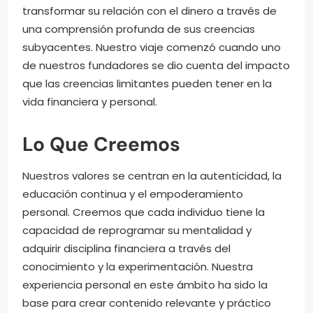
transformar su relación con el dinero a través de
una comprensión profunda de sus creencias
subyacentes. Nuestro viaje comenzó cuando uno
de nuestros fundadores se dio cuenta del impacto
que las creencias limitantes pueden tener en la
vida financiera y personal.
Lo Que Creemos
Nuestros valores se centran en la autenticidad, la
educación continua y el empoderamiento
personal. Creemos que cada individuo tiene la
capacidad de reprogramar su mentalidad y
adquirir disciplina financiera a través del
conocimiento y la experimentación. Nuestra
experiencia personal en este ámbito ha sido la
base para crear contenido relevante y práctico