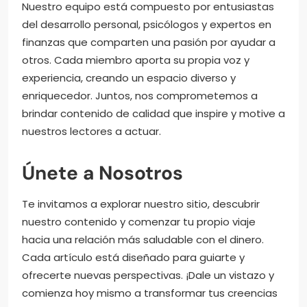
Nuestro equipo está compuesto por entusiastas
del desarrollo personal, psicólogos y expertos en
finanzas que comparten una pasión por ayudar a
otros. Cada miembro aporta su propia voz y
experiencia, creando un espacio diverso y
enriquecedor. Juntos, nos comprometemos a
brindar contenido de calidad que inspire y motive a
nuestros lectores a actuar.
Únete a Nosotros
Te invitamos a explorar nuestro sitio, descubrir
nuestro contenido y comenzar tu propio viaje
hacia una relación más saludable con el dinero.
Cada artículo está diseñado para guiarte y
ofrecerte nuevas perspectivas. ¡Dale un vistazo y
comienza hoy mismo a transformar tus creencias