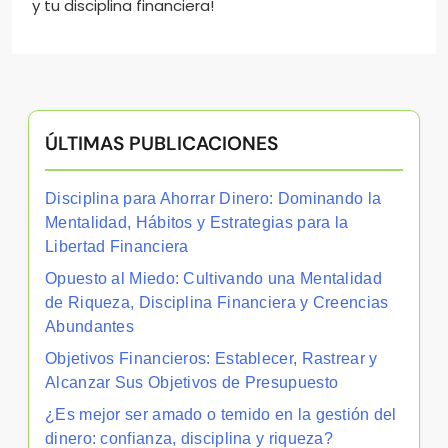
y tu disciplina financiera!
ÚLTIMAS PUBLICACIONES
Disciplina para Ahorrar Dinero: Dominando la
Mentalidad, Hábitos y Estrategias para la
Libertad Financiera
Opuesto al Miedo: Cultivando una Mentalidad
de Riqueza, Disciplina Financiera y Creencias
Abundantes
Objetivos Financieros: Establecer, Rastrear y
Alcanzar Sus Objetivos de Presupuesto
¿Es mejor ser amado o temido en la gestión del
dinero: confianza, disciplina y riqueza?