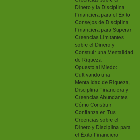
Dinero y la Disciplina
Financiera para el Éxito
Consejos de Disciplina
Financiera para Superar
Creencias Limitantes
sobre el Dinero y
Construir una Mentalidad
de Riqueza
Opuesto al Miedo:
Cultivando una
Mentalidad de Riqueza,
Disciplina Financiera y
Creencias Abundantes
Cómo Construir
Confianza en Tus
Creencias sobre el
Dinero y Disciplina para
el Éxito Financiero