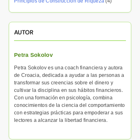
Principios de Construcción de Riqueza
(4)
AUTOR
Petra Sokolov
Petra Sokolov es una coach financiera y autora
de Croacia, dedicada a ayudar a las personas a
transformar sus creencias sobre el dinero y
cultivar la disciplina en sus hábitos financieros.
Con una formación en psicología, combina
conocimientos de la ciencia del comportamiento
con estrategias prácticas para empoderar a sus
lectores a alcanzar la libertad financiera.