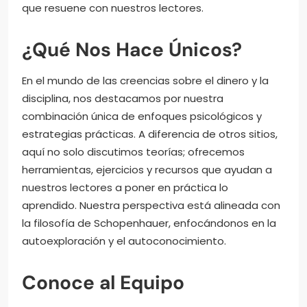
que resuene con nuestros lectores.
¿Qué Nos Hace Únicos?
En el mundo de las creencias sobre el dinero y la
disciplina, nos destacamos por nuestra
combinación única de enfoques psicológicos y
estrategias prácticas. A diferencia de otros sitios,
aquí no solo discutimos teorías; ofrecemos
herramientas, ejercicios y recursos que ayudan a
nuestros lectores a poner en práctica lo
aprendido. Nuestra perspectiva está alineada con
la filosofía de Schopenhauer, enfocándonos en la
autoexploración y el autoconocimiento.
Conoce al Equipo