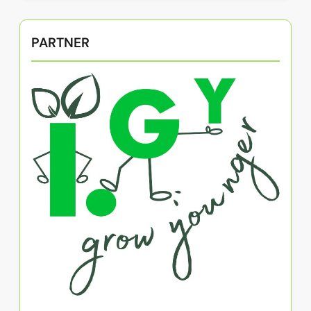
PARTNER