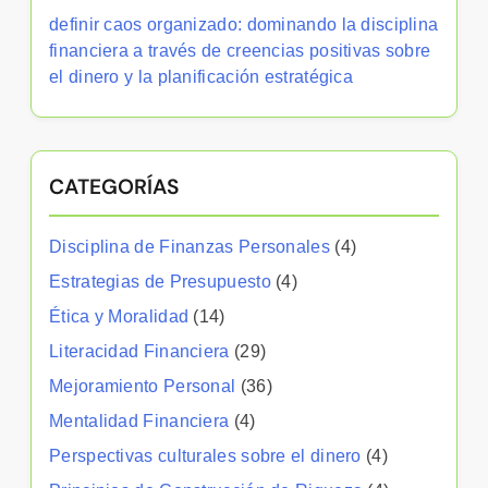
definir caos organizado: dominando la disciplina
financiera a través de creencias positivas sobre
el dinero y la planificación estratégica
CATEGORÍAS
Disciplina de Finanzas Personales
(4)
Estrategias de Presupuesto
(4)
Ética y Moralidad
(14)
Literacidad Financiera
(29)
Mejoramiento Personal
(36)
Mentalidad Financiera
(4)
Perspectivas culturales sobre el dinero
(4)