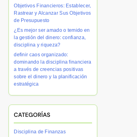
Objetivos Financieros: Establecer,
Rastrear y Alcanzar Sus Objetivos
de Presupuesto
¿Es mejor ser amado o temido en
la gestión del dinero: confianza,
disciplina y riqueza?
definir caos organizado:
dominando la disciplina financiera
a través de creencias positivas
sobre el dinero y la planificación
estratégica
CATEGORÍAS
Disciplina de Finanzas