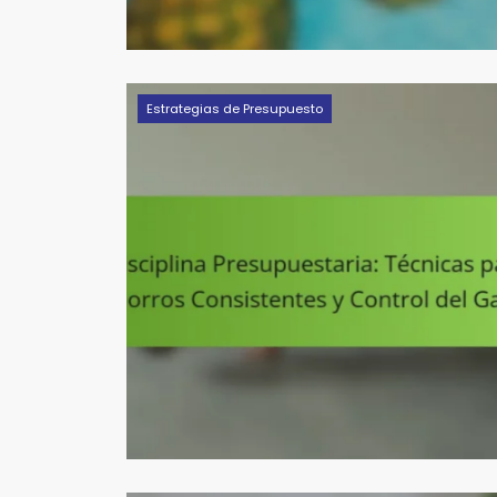
Estrategias de Presupuesto