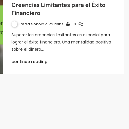
Creencias Limitantes para el Éxito
Financiero
Petra Sokolov
22 mins
0
Superar las creencias limitantes es esencial para
lograr el éxito financiero. Una mentalidad positiva
sobre el dinero…
continue reading..