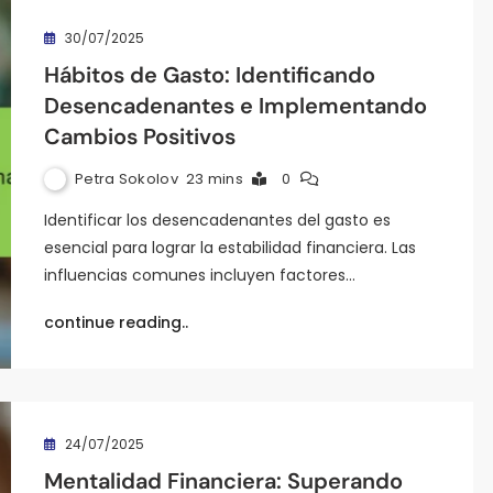
30/07/2025
Hábitos de Gasto: Identificando
Desencadenantes e Implementando
Cambios Positivos
Petra Sokolov
23 mins
0
Identificar los desencadenantes del gasto es
esencial para lograr la estabilidad financiera. Las
influencias comunes incluyen factores…
continue reading..
24/07/2025
Mentalidad Financiera: Superando