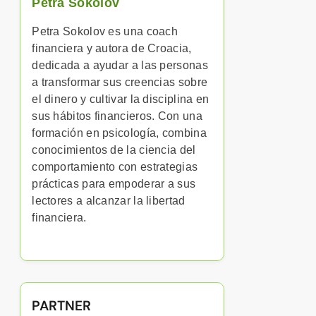
Petra Sokolov
Petra Sokolov es una coach
financiera y autora de Croacia,
dedicada a ayudar a las personas
a transformar sus creencias sobre
el dinero y cultivar la disciplina en
sus hábitos financieros. Con una
formación en psicología, combina
conocimientos de la ciencia del
comportamiento con estrategias
prácticas para empoderar a sus
lectores a alcanzar la libertad
financiera.
PARTNER