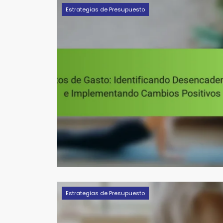
Estrategias de Presupuesto
Estrategias de Presupuesto