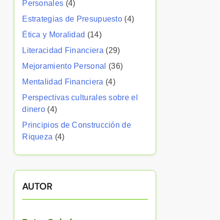
Personales
(4)
Estrategias de Presupuesto
(4)
Ética y Moralidad
(14)
Literacidad Financiera
(29)
Mejoramiento Personal
(36)
Mentalidad Financiera
(4)
Perspectivas culturales sobre el
dinero
(4)
Principios de Construcción de
Riqueza
(4)
AUTOR