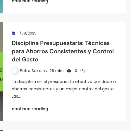
continue reading..
11/08/2025
Disciplina Presupuestaria: Técnicas
para Ahorros Consistentes y Control
del Gasto
Petra Sokolov
28 mins
0
La disciplina en el presupuesto efectivo conduce a
ahorros consistentes y un mejor control del gasto.
Las…
continue reading..