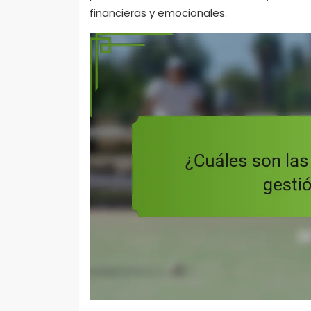
financieras y emocionales.