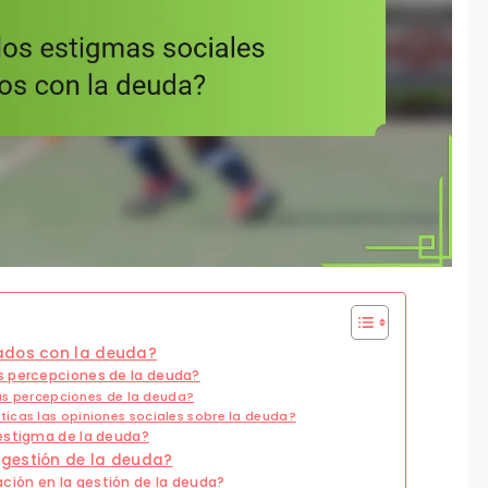
iados con la deuda?
s percepciones de la deuda?
las percepciones de la deuda?
icas las opiniones sociales sobre la deuda?
 estigma de la deuda?
 gestión de la deuda?
ión en la gestión de la deuda?