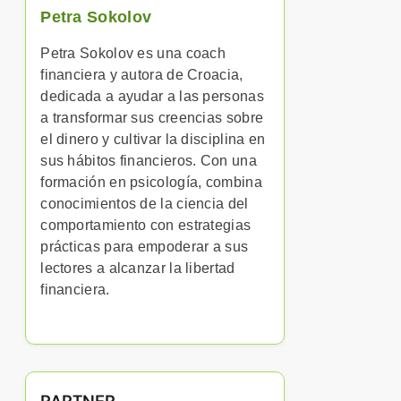
Petra Sokolov
Petra Sokolov es una coach
financiera y autora de Croacia,
dedicada a ayudar a las personas
a transformar sus creencias sobre
el dinero y cultivar la disciplina en
sus hábitos financieros. Con una
formación en psicología, combina
conocimientos de la ciencia del
comportamiento con estrategias
prácticas para empoderar a sus
lectores a alcanzar la libertad
financiera.