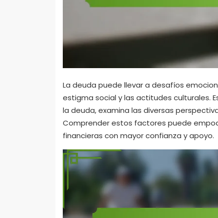
La deuda puede llevar a desafíos emocionale
estigma social y las actitudes culturales. E
la deuda, examina las diversas perspectiva
Comprender estos factores puede empoder
financieras con mayor confianza y apoyo.