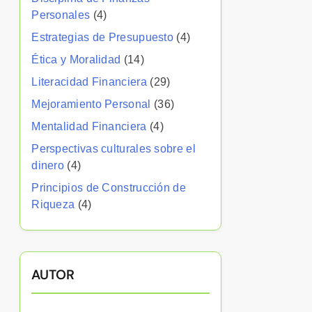
Personales
(4)
Estrategias de Presupuesto
(4)
Ética y Moralidad
(14)
Literacidad Financiera
(29)
Mejoramiento Personal
(36)
Mentalidad Financiera
(4)
Perspectivas culturales sobre el
dinero
(4)
Principios de Construcción de
Riqueza
(4)
AUTOR