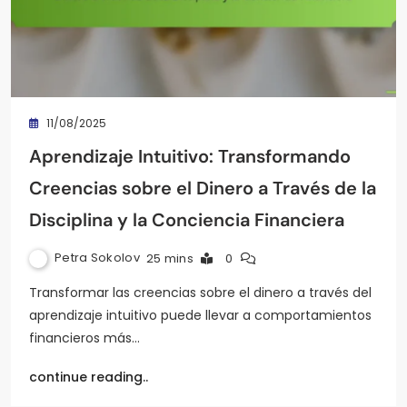
11/08/2025
Aprendizaje Intuitivo: Transformando
Creencias sobre el Dinero a Través de la
Disciplina y la Conciencia Financiera
Petra Sokolov
25 mins
0
Transformar las creencias sobre el dinero a través del
aprendizaje intuitivo puede llevar a comportamientos
financieros más…
continue reading..