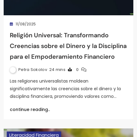
11/08/2025
Religión Universal: Transformando
Creencias sobre el Dinero y la Disciplina
para el Empoderamiento Financiero
Petra Sokolov
24 mins
0
Las religiones universalistas moldean
significativamente las creencias sobre el dinero y la
disciplina financiera, promoviendo valores como…
continue reading..
Literacidad Financiera