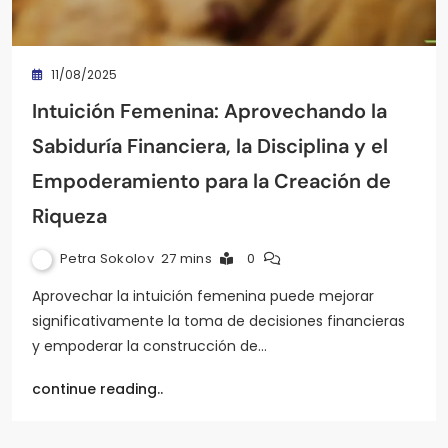
11/08/2025
Intuición Femenina: Aprovechando la
Sabiduría Financiera, la Disciplina y el
Empoderamiento para la Creación de
Riqueza
Petra Sokolov
27 mins
0
Aprovechar la intuición femenina puede mejorar
significativamente la toma de decisiones financieras
y empoderar la construcción de…
continue reading..