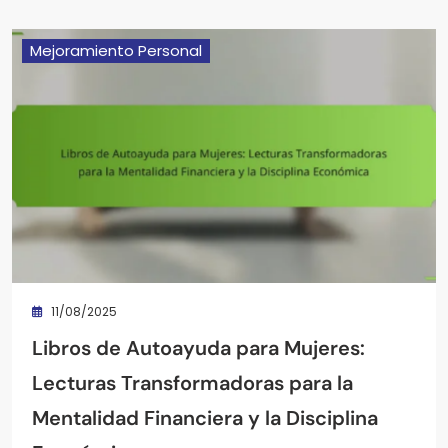
Mejoramiento Personal
11/08/2025
Libros de Autoayuda para Mujeres:
Lecturas Transformadoras para la
Mentalidad Financiera y la Disciplina