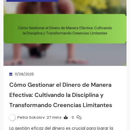
11/08/2025
Cómo Gestionar el Dinero de Manera
Efectiva: Cultivando la Disciplina y
Transformando Creencias Limitantes
Petra Sokolov
27 mins
0
La gestión eficaz del dinero es crucial para lograr la