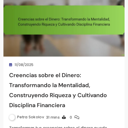
11/08/2025
Creencias sobre el Dinero:
Transformando la Mentalidad,
Construyendo Riqueza y Cultivando
Disciplina Financiera
Petra Sokolov
31 mins
0
Transformar tus creencias sobre el dinero puede