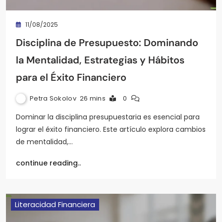
11/08/2025
Disciplina de Presupuesto: Dominando
la Mentalidad, Estrategias y Hábitos
para el Éxito Financiero
Petra Sokolov
26 mins
0
Dominar la disciplina presupuestaria es esencial para
lograr el éxito financiero. Este artículo explora cambios
de mentalidad,…
continue reading..
Literacidad Financiera