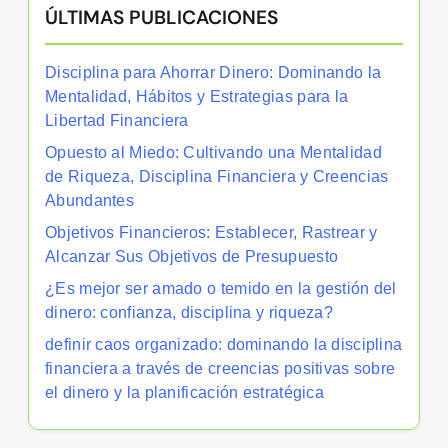
ÚLTIMAS PUBLICACIONES
Disciplina para Ahorrar Dinero: Dominando la
Mentalidad, Hábitos y Estrategias para la
Libertad Financiera
Opuesto al Miedo: Cultivando una Mentalidad
de Riqueza, Disciplina Financiera y Creencias
Abundantes
Objetivos Financieros: Establecer, Rastrear y
Alcanzar Sus Objetivos de Presupuesto
¿Es mejor ser amado o temido en la gestión del
dinero: confianza, disciplina y riqueza?
definir caos organizado: dominando la disciplina
financiera a través de creencias positivas sobre
el dinero y la planificación estratégica