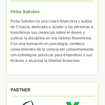
Petra Sokolov
Petra Sokolov es una coach financiera y autora
de Croacia, dedicada a ayudar a las personas a
transformar sus creencias sobre el dinero y
cultivar la disciplina en sus hábitos financieros.
Con una formación en psicología, combina
conocimientos de la ciencia del comportamiento
con estrategias prácticas para empoderar a sus
lectores a alcanzar la libertad financiera.
PARTNER