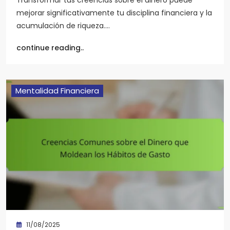
mejorar significativamente tu disciplina financiera y la
acumulación de riqueza.…
continue reading..
Mentalidad Financiera
11/08/2025