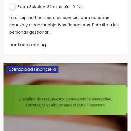
Petra Sokolov
32 mins
0
La disciplina financiera es esencial para construir
riqueza y alcanzar objetivos financieros. Permite a las
personas gestionar…
continue reading..
Literacidad Financiera