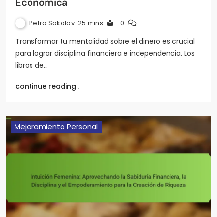
Económica
Petra Sokolov
25 mins
0
Transformar tu mentalidad sobre el dinero es crucial
para lograr disciplina financiera e independencia. Los
libros de…
continue reading..
Mejoramiento Personal