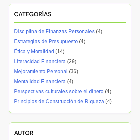
CATEGORÍAS
Disciplina de Finanzas Personales
(4)
Estrategias de Presupuesto
(4)
Ética y Moralidad
(14)
Literacidad Financiera
(29)
Mejoramiento Personal
(36)
Mentalidad Financiera
(4)
Perspectivas culturales sobre el dinero
(4)
Principios de Construcción de Riqueza
(4)
AUTOR