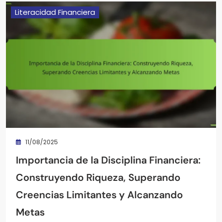
Literacidad Financiera
11/08/2025
Importancia de la Disciplina Financiera:
Construyendo Riqueza, Superando
Creencias Limitantes y Alcanzando
Metas