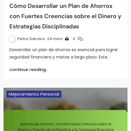
Cómo Desarrollar un Plan de Ahorros
con Fuertes Creencias sobre el Dinero y
Estrategias Disciplinadas
Petra Sokolov
24 mins
0
Desarrollar un plan de ahorros es esencial para lograr
seguridad financiera y metas a largo plazo. Este…
continue reading..
Mejoramiento Personal