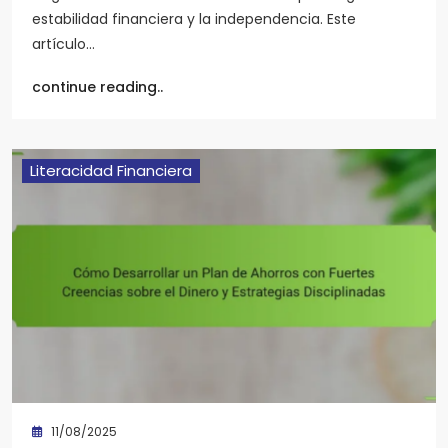
estabilidad financiera y la independencia. Este
artículo…
continue reading..
Literacidad Financiera
11/08/2025