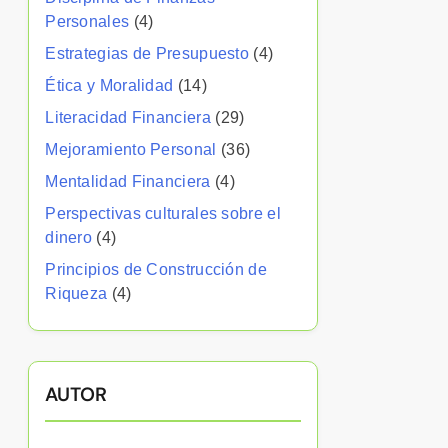
Personales
(4)
Estrategias de Presupuesto
(4)
Ética y Moralidad
(14)
Literacidad Financiera
(29)
Mejoramiento Personal
(36)
Mentalidad Financiera
(4)
Perspectivas culturales sobre el
dinero
(4)
Principios de Construcción de
Riqueza
(4)
AUTOR