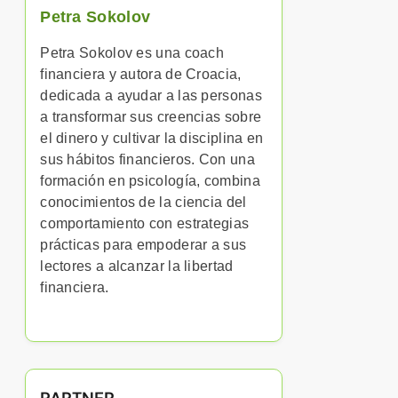
Petra Sokolov
Petra Sokolov es una coach
financiera y autora de Croacia,
dedicada a ayudar a las personas
a transformar sus creencias sobre
el dinero y cultivar la disciplina en
sus hábitos financieros. Con una
formación en psicología, combina
conocimientos de la ciencia del
comportamiento con estrategias
prácticas para empoderar a sus
lectores a alcanzar la libertad
financiera.