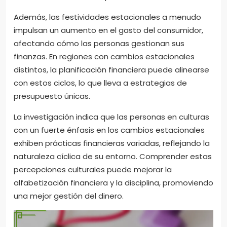
Además, las festividades estacionales a menudo
impulsan un aumento en el gasto del consumidor,
afectando cómo las personas gestionan sus
finanzas. En regiones con cambios estacionales
distintos, la planificación financiera puede alinearse
con estos ciclos, lo que lleva a estrategias de
presupuesto únicas.
La investigación indica que las personas en culturas
con un fuerte énfasis en los cambios estacionales
exhiben prácticas financieras variadas, reflejando la
naturaleza cíclica de su entorno. Comprender estas
percepciones culturales puede mejorar la
alfabetización financiera y la disciplina, promoviendo
una mejor gestión del dinero.