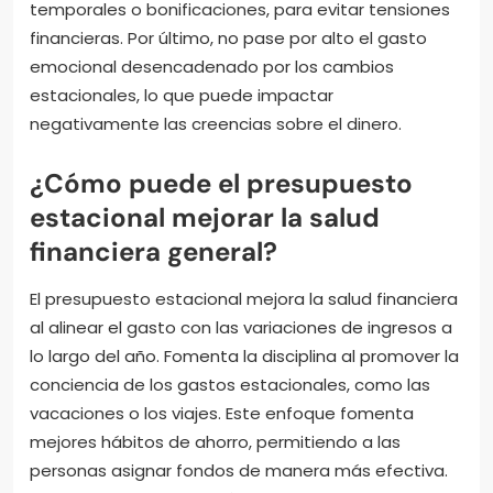
temporales o bonificaciones, para evitar tensiones
financieras. Por último, no pase por alto el gasto
emocional desencadenado por los cambios
estacionales, lo que puede impactar
negativamente las creencias sobre el dinero.
¿Cómo puede el presupuesto
estacional mejorar la salud
financiera general?
El presupuesto estacional mejora la salud financiera
al alinear el gasto con las variaciones de ingresos a
lo largo del año. Fomenta la disciplina al promover la
conciencia de los gastos estacionales, como las
vacaciones o los viajes. Este enfoque fomenta
mejores hábitos de ahorro, permitiendo a las
personas asignar fondos de manera más efectiva.