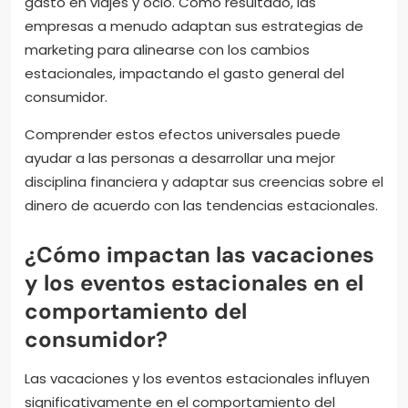
gasto en viajes y ocio. Como resultado, las
empresas a menudo adaptan sus estrategias de
marketing para alinearse con los cambios
estacionales, impactando el gasto general del
consumidor.
Comprender estos efectos universales puede
ayudar a las personas a desarrollar una mejor
disciplina financiera y adaptar sus creencias sobre el
dinero de acuerdo con las tendencias estacionales.
¿Cómo impactan las vacaciones
y los eventos estacionales en el
comportamiento del
consumidor?
Las vacaciones y los eventos estacionales influyen
significativamente en el comportamiento del