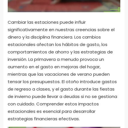
Cambiar las estaciones puede influir
significativamente en nuestras creencias sobre el
dinero y la disciplina financiera. Los cambios
estacionales afectan los hábitos de gasto, los
comportamientos de ahorro y las estrategias de
inversión. La primavera a menudo provoca un
aumento en el gasto en mejoras del hogar,
mientras que las vacaciones de verano pueden
tensar los presupuestos. El otoño introduce gastos
de regreso a clases, y el gasto durante las fiestas
de invierno puede llevar a deudas si no se gestiona
con cuidado. Comprender estos impactos
estacionales es esencial para desarrollar
estrategias financieras efectivas.