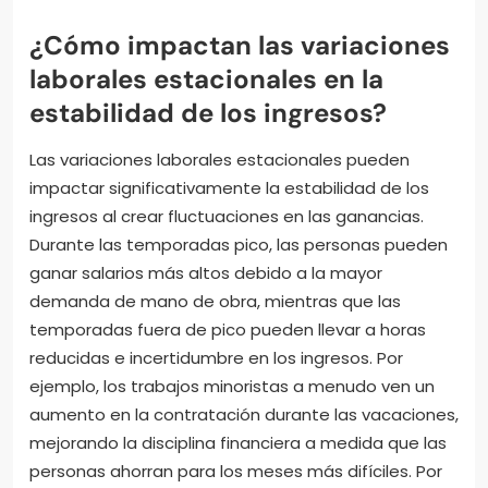
¿Cómo impactan las variaciones
laborales estacionales en la
estabilidad de los ingresos?
Las variaciones laborales estacionales pueden
impactar significativamente la estabilidad de los
ingresos al crear fluctuaciones en las ganancias.
Durante las temporadas pico, las personas pueden
ganar salarios más altos debido a la mayor
demanda de mano de obra, mientras que las
temporadas fuera de pico pueden llevar a horas
reducidas e incertidumbre en los ingresos. Por
ejemplo, los trabajos minoristas a menudo ven un
aumento en la contratación durante las vacaciones,
mejorando la disciplina financiera a medida que las
personas ahorran para los meses más difíciles. Por