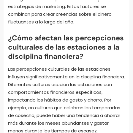
estrategias de marketing. Estos factores se
combinan para crear creencias sobre el dinero
fluctuantes a lo largo del año.
¿Cómo afectan las percepciones
culturales de las estaciones a la
disciplina financiera?
Las percepciones culturales de las estaciones
influyen significativamente en la disciplina financiera.
Diferentes culturas asocian las estaciones con
comportamientos financieros específicos,
impactando los hábitos de gasto y ahorro. Por
ejemplo, en culturas que celebran las temporadas
de cosecha, puede haber una tendencia a ahorrar
más durante los meses abundantes y gastar
menos durante los tiempos de escasez.