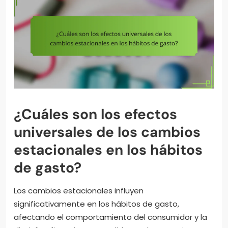
¿Cuáles son los efectos
universales de los cambios
estacionales en los hábitos
de gasto?
Los cambios estacionales influyen
significativamente en los hábitos de gasto,
afectando el comportamiento del consumidor y la