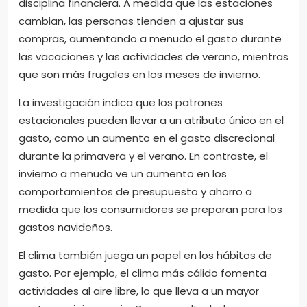
disciplina financiera. A medida que las estaciones
cambian, las personas tienden a ajustar sus
compras, aumentando a menudo el gasto durante
las vacaciones y las actividades de verano, mientras
que son más frugales en los meses de invierno.
La investigación indica que los patrones
estacionales pueden llevar a un atributo único en el
gasto, como un aumento en el gasto discrecional
durante la primavera y el verano. En contraste, el
invierno a menudo ve un aumento en los
comportamientos de presupuesto y ahorro a
medida que los consumidores se preparan para los
gastos navideños.
El clima también juega un papel en los hábitos de
gasto. Por ejemplo, el clima más cálido fomenta
actividades al aire libre, lo que lleva a un mayor