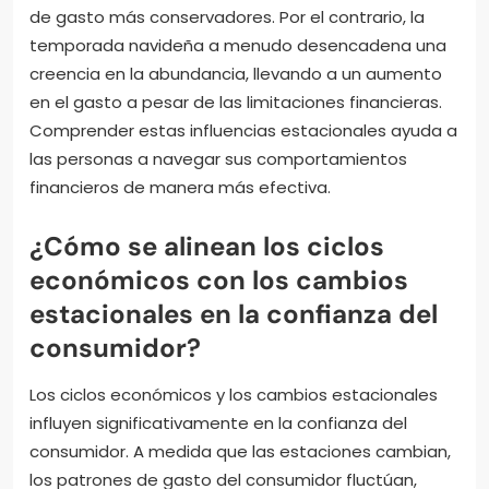
de gasto más conservadores. Por el contrario, la
temporada navideña a menudo desencadena una
creencia en la abundancia, llevando a un aumento
en el gasto a pesar de las limitaciones financieras.
Comprender estas influencias estacionales ayuda a
las personas a navegar sus comportamientos
financieros de manera más efectiva.
¿Cómo se alinean los ciclos
económicos con los cambios
estacionales en la confianza del
consumidor?
Los ciclos económicos y los cambios estacionales
influyen significativamente en la confianza del
consumidor. A medida que las estaciones cambian,
los patrones de gasto del consumidor fluctúan,