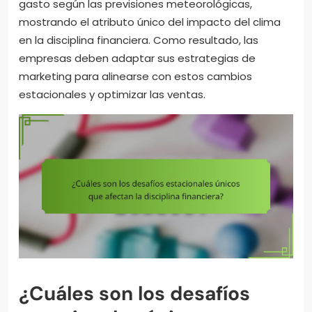
gasto según las previsiones meteorológicas,
mostrando el atributo único del impacto del clima
en la disciplina financiera. Como resultado, las
empresas deben adaptar sus estrategias de
marketing para alinearse con estos cambios
estacionales y optimizar las ventas.
¿Cuáles son los desafíos