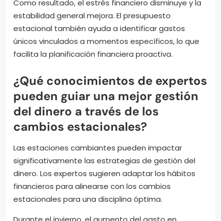
Como resultado, el estrés financiero disminuye y la
estabilidad general mejora. El presupuesto
estacional también ayuda a identificar gastos
únicos vinculados a momentos específicos, lo que
facilita la planificación financiera proactiva.
¿Qué conocimientos de expertos
pueden guiar una mejor gestión
del dinero a través de los
cambios estacionales?
Las estaciones cambiantes pueden impactar
significativamente las estrategias de gestión del
dinero. Los expertos sugieren adaptar los hábitos
financieros para alinearse con los cambios
estacionales para una disciplina óptima.
Durante el invierno, el aumento del gasto en