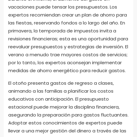
vacaciones puede tensar los presupuestos. Los
expertos recomiendan crear un plan de ahorro para
las fiestas, reservando fondos a lo largo del año. En
primavera, la temporada de impuestos invita a
revisiones financieras; esta es una oportunidad para
reevaluar presupuestos y estrategias de inversión. El
verano a menudo trae mayores costos de servicios;
por lo tanto, los expertos aconsejan implementar
medidas de ahorro energético para reducir gastos.
El otoño presenta gastos de regreso a clases,
animando a las familias a planificar los costos
educativos con anticipación. El presupuesto
estacional puede mejorar la disciplina financiera,
asegurando la preparación para gastos fluctuantes.
Adoptar estos conocimientos de expertos puede
llevar a una mejor gestión del dinero a través de las