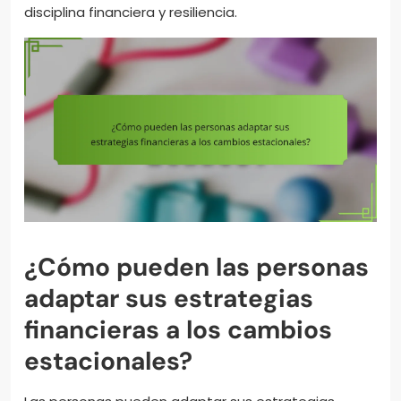
disciplina financiera y resiliencia.
¿Cómo pueden las personas
adaptar sus estrategias
financieras a los cambios
estacionales?