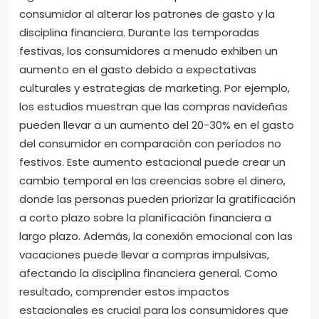
consumidor al alterar los patrones de gasto y la
disciplina financiera. Durante las temporadas
festivas, los consumidores a menudo exhiben un
aumento en el gasto debido a expectativas
culturales y estrategias de marketing. Por ejemplo,
los estudios muestran que las compras navideñas
pueden llevar a un aumento del 20-30% en el gasto
del consumidor en comparación con períodos no
festivos. Este aumento estacional puede crear un
cambio temporal en las creencias sobre el dinero,
donde las personas pueden priorizar la gratificación
a corto plazo sobre la planificación financiera a
largo plazo. Además, la conexión emocional con las
vacaciones puede llevar a compras impulsivas,
afectando la disciplina financiera general. Como
resultado, comprender estos impactos
estacionales es crucial para los consumidores que