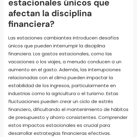
estacionales únicos que
afectan la disciplina
financiera?
Las estaciones cambiantes introducen desafíos
únicos que pueden interrumpir la disciplina
financiera. Los gastos estacionales, como las
vacaciones o los viajes, a menudo conducen a un
aumento en el gasto. Además, las interrupciones
relacionadas con el clima pueden impactar la
estabilidad de los ingresos, particularmente en
industrias como la agricultura o el turismo. Estas
fluctuaciones pueden crear un ciclo de estrés
financiero, dificultando el mantenimiento de hábitos
de presupuesto y ahorro consistentes. Comprender
estos impactos estacionales es crucial para
desarrollar estrategias financieras efectivas.