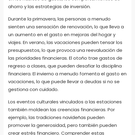
ahorro y las estrategias de inversión.
Durante la primavera, las personas a menudo
sienten una sensación de renovación, lo que lleva a
un aumento en el gasto en mejoras del hogar y
viajes. En verano, las vacaciones pueden tensar los
presupuestos, lo que provoca una reevaluación de
las prioridades financieras. El otoño trae gastos de
regreso a clases, que pueden desafiar la disciplina
financiera. El invierno a menudo fomenta el gasto en
vacaciones, lo que puede llevar a deudas si no se
gestiona con cuidado.
Los eventos culturales vinculados a las estaciones
también moldean las creencias financieras. Por
ejemplo, las tradiciones navideñas pueden
promover la generosidad, pero también pueden
crear estrés financiero. Comprender estas