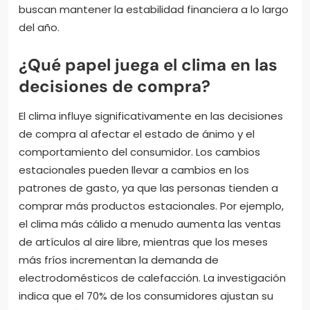
buscan mantener la estabilidad financiera a lo largo
del año.
¿Qué papel juega el clima en las
decisiones de compra?
El clima influye significativamente en las decisiones
de compra al afectar el estado de ánimo y el
comportamiento del consumidor. Los cambios
estacionales pueden llevar a cambios en los
patrones de gasto, ya que las personas tienden a
comprar más productos estacionales. Por ejemplo,
el clima más cálido a menudo aumenta las ventas
de artículos al aire libre, mientras que los meses
más fríos incrementan la demanda de
electrodomésticos de calefacción. La investigación
indica que el 70% de los consumidores ajustan su