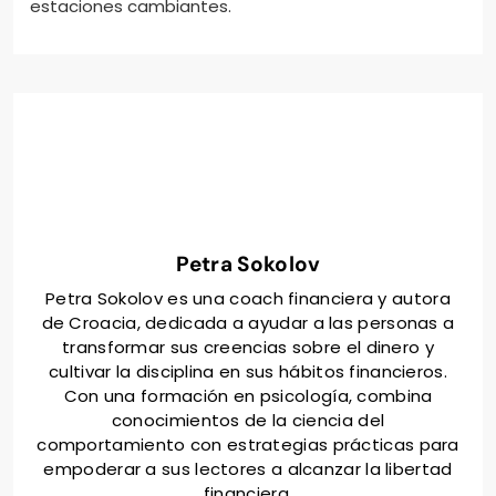
estaciones cambiantes.
Petra Sokolov
Petra Sokolov es una coach financiera y autora
de Croacia, dedicada a ayudar a las personas a
transformar sus creencias sobre el dinero y
cultivar la disciplina en sus hábitos financieros.
Con una formación en psicología, combina
conocimientos de la ciencia del
comportamiento con estrategias prácticas para
empoderar a sus lectores a alcanzar la libertad
financiera.