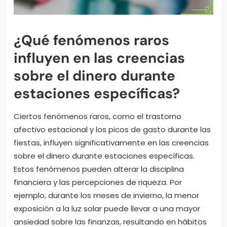
¿Qué fenómenos raros
influyen en las creencias
sobre el dinero durante
estaciones específicas?
Ciertos fenómenos raros, como el trastorno
afectivo estacional y los picos de gasto durante las
fiestas, influyen significativamente en las creencias
sobre el dinero durante estaciones específicas.
Estos fenómenos pueden alterar la disciplina
financiera y las percepciones de riqueza. Por
ejemplo, durante los meses de invierno, la menor
exposición a la luz solar puede llevar a una mayor
ansiedad sobre las finanzas, resultando en hábitos