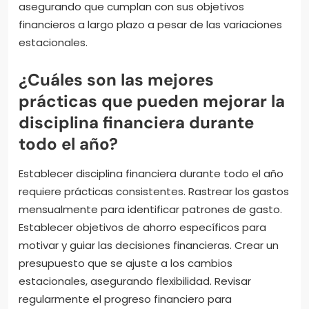
asegurando que cumplan con sus objetivos
financieros a largo plazo a pesar de las variaciones
estacionales.
¿Cuáles son las mejores
prácticas que pueden mejorar la
disciplina financiera durante
todo el año?
Establecer disciplina financiera durante todo el año
requiere prácticas consistentes. Rastrear los gastos
mensualmente para identificar patrones de gasto.
Establecer objetivos de ahorro específicos para
motivar y guiar las decisiones financieras. Crear un
presupuesto que se ajuste a los cambios
estacionales, asegurando flexibilidad. Revisar
regularmente el progreso financiero para