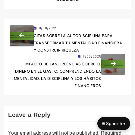
11/08/2025
CITAS SOBRE LA AUTODISCIPLINA PARA
TRANSFORMAR TU MENTALIDAD FINANCIERA
Y CONSTRUIR RIQUEZA
11/08/2025
IMPACTO DE LAS CREENCIAS SOBRE EL
DINERO EN EL GASTO: COMPRENDIENDO LA
MENTALIDAD, LA DISCIPLINA Y LOS HÁBITOS
FINANCIEROS
Leave a Reply
🌐 Spanish ▾
Your email address will not be published.
Required