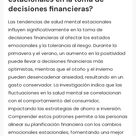
decisiones financieras?
Las tendencias de salud mental estacionales
influyen significativamente en la toma de
decisiones financieras al afectar los estados
emocionales y la tolerancia al riesgo. Durante la
primavera y el verano, un aumento en la positividad
puede llevar a decisiones financieras más
optimistas, mientras que el otoño y el invierno
pueden desencadenar ansiedad, resultando en un
gasto conservador. La investigación indica que las
fluctuaciones en la salud mental se correlacionan
con el comportamiento del consumidor,
impactando las estrategias de ahorro e inversión.
Comprender estos patrones permite a las personas
alinear su planificación financiera con los cambios
emocionales estacionales, fomentando una mejor