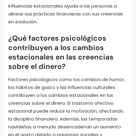
influencias estacionales ayuda a las personas a
alinear sus prácticas financieras con sus creencias
en evolución.
¿Qué factores psicológicos
contribuyen a los cambios
estacionales en las creencias
sobre el dinero?
Factores psicológicos como los cambios de humor,
los hábitos de gasto y las influencias culturales
contribuyen a los cambios estacionales en las
creencias sobre el dinero. El trastorno afectivo
estacional puede reducir la motivación, afectando
la disciplina financiera. Además, las temporadas
navideñas a menudo desencadenan un aumento
en el gasto debido a presiones sociales y