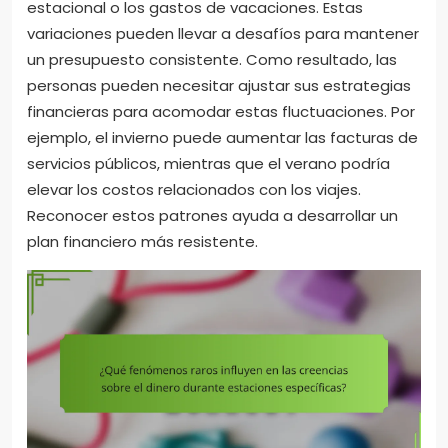
estacional o los gastos de vacaciones. Estas
variaciones pueden llevar a desafíos para mantener
un presupuesto consistente. Como resultado, las
personas pueden necesitar ajustar sus estrategias
financieras para acomodar estas fluctuaciones. Por
ejemplo, el invierno puede aumentar las facturas de
servicios públicos, mientras que el verano podría
elevar los costos relacionados con los viajes.
Reconocer estos patrones ayuda a desarrollar un
plan financiero más resistente.