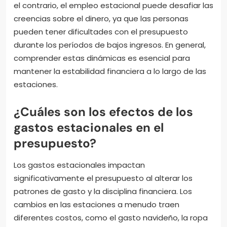
el contrario, el empleo estacional puede desafiar las
creencias sobre el dinero, ya que las personas
pueden tener dificultades con el presupuesto
durante los períodos de bajos ingresos. En general,
comprender estas dinámicas es esencial para
mantener la estabilidad financiera a lo largo de las
estaciones.
¿Cuáles son los efectos de los
gastos estacionales en el
presupuesto?
Los gastos estacionales impactan
significativamente el presupuesto al alterar los
patrones de gasto y la disciplina financiera. Los
cambios en las estaciones a menudo traen
diferentes costos, como el gasto navideño, la ropa