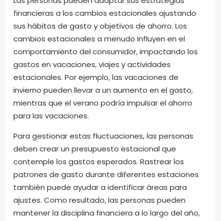
Las personas pueden adaptar sus estrategias
financieras a los cambios estacionales ajustando
sus hábitos de gasto y objetivos de ahorro. Los
cambios estacionales a menudo influyen en el
comportamiento del consumidor, impactando los
gastos en vacaciones, viajes y actividades
estacionales. Por ejemplo, las vacaciones de
invierno pueden llevar a un aumento en el gasto,
mientras que el verano podría impulsar el ahorro
para las vacaciones.
Para gestionar estas fluctuaciones, las personas
deben crear un presupuesto estacional que
contemple los gastos esperados. Rastrear los
patrones de gasto durante diferentes estaciones
también puede ayudar a identificar áreas para
ajustes. Como resultado, las personas pueden
mantener la disciplina financiera a lo largo del año,