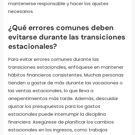
mantenerse responsable y hacer los ajustes
necesarios.
¿Qué errores comunes deben
evitarse durante las transiciones
estacionales?
Para evitar errores comunes durante las
transiciones estacionales, enfóquese en mantener
hábitos financieros consistentes. Muchas personas
tienden a gastar de más durante las vacaciones o
las ventas estacionales, lo que lleva a
arrepentimientos más tarde. Además, descuidar
ajustar los presupuestos para los gastos
estacionales puede interrumpir la disciplina
financiera. Asegúrese de planificar los cambios
estacionales en los ingresos, como trabajos