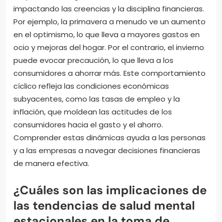
impactando las creencias y la disciplina financieras.
Por ejemplo, la primavera a menudo ve un aumento
en el optimismo, lo que lleva a mayores gastos en
ocio y mejoras del hogar. Por el contrario, el invierno
puede evocar precaución, lo que lleva a los
consumidores a ahorrar más. Este comportamiento
cíclico refleja las condiciones económicas
subyacentes, como las tasas de empleo y la
inflación, que moldean las actitudes de los
consumidores hacia el gasto y el ahorro.
Comprender estas dinámicas ayuda a las personas
y a las empresas a navegar decisiones financieras
de manera efectiva.
¿Cuáles son las implicaciones de
las tendencias de salud mental
estacionales en la toma de